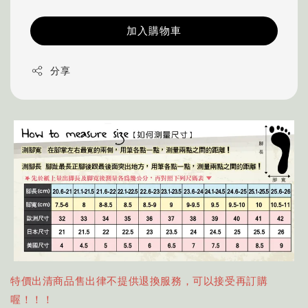
加入購物車
分享
特價出清商品售出律不提供退換服務，可以接受再訂購
喔！！！