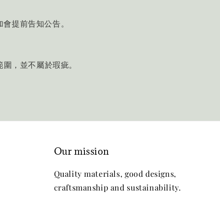
加會提前告知公告。
的範圍，並不屬於瑕疵。
Our mission
Quality materials, good designs,
craftsmanship and sustainability.