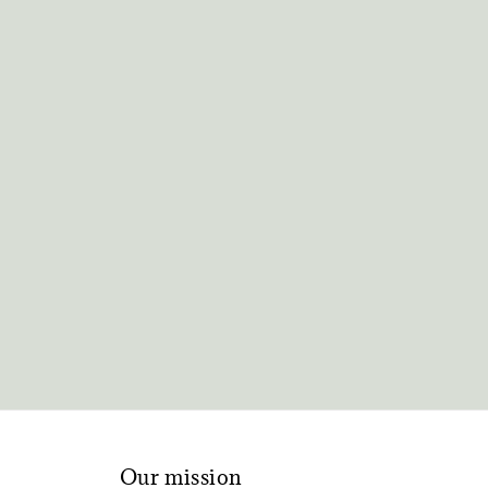
Our mission