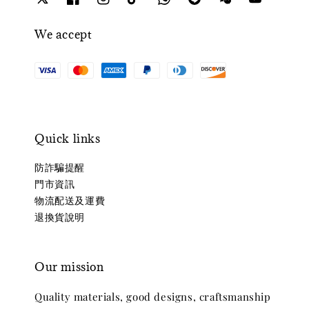
We accept
Quick links
防詐騙提醒
門市資訊
物流配送及運費
退換貨說明
Our mission
Quality materials, good designs, craftsmanship