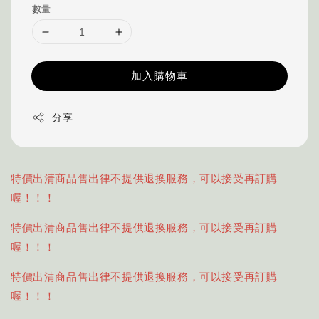
數量
加入購物車
分享
特價出清商品售出律不提供退換服務，可以接受再訂購
喔！！！
特價出清商品售出律不提供退換服務，可以接受再訂購
喔！！！
特價出清商品售出律不提供退換服務，可以接受再訂購
喔！！！