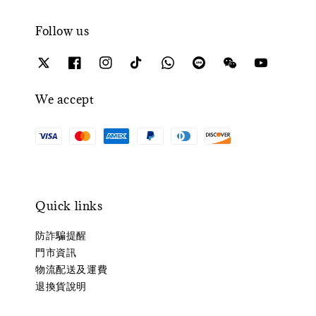
Follow us
We accept
Quick links
防詐騙提醒
門市資訊
物流配送及運費
退換貨說明