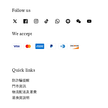
Follow us
We accept
Quick links
防詐騙提醒
門市資訊
物流配送及運費
退換貨說明