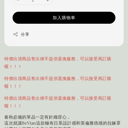
加入購物車
分享
特價出清商品售出律不提供退換服務，可以接受再訂購
喔！！！
特價出清商品售出律不提供退換服務，可以接受再訂購
喔！！！
特價出清商品售出律不提供退換服務，可以接受再訂購
喔！！！
春秋必備的單品一定有針織背心，
這次就讓BeVian這款極有日系設計感和英倫雅痞感的拉鍊罩