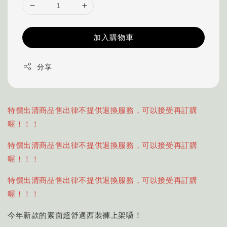
加入購物車
分享
特價出清商品售出律不提供退換服務，可以接受再訂購
喔！！！
特價出清商品售出律不提供退換服務，可以接受再訂購
喔！！！
特價出清商品售出律不提供退換服務，可以接受再訂購
喔！！！
今年新款的素面超舒適西裝褲上架囉！