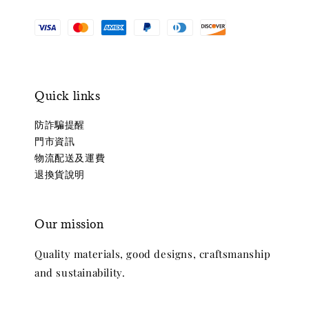
Quick links
防詐騙提醒
門市資訊
物流配送及運費
退換貨說明
Our mission
Quality materials, good designs, craftsmanship
and sustainability.