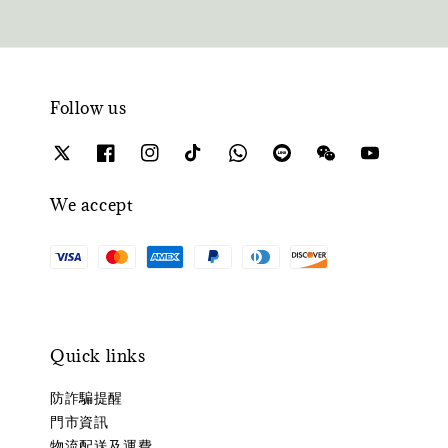
Follow us
We accept
Quick links
防詐騙提醒
門市資訊
物流配送及運費