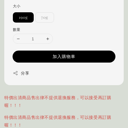
大小
190g
70g
數量
加入購物車
分享
特價出清商品售出律不提供退換服務，可以接受再訂購
喔！！！
特價出清商品售出律不提供退換服務，可以接受再訂購
喔！！！