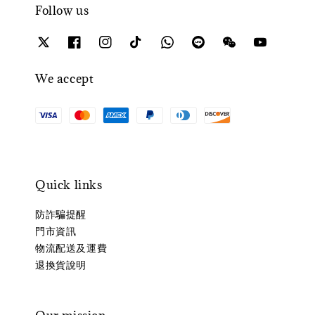
Follow us
We accept
Quick links
防詐騙提醒
門市資訊
物流配送及運費
退換貨說明