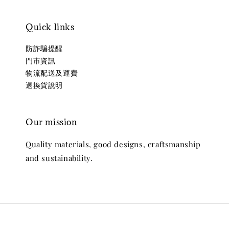
Quick links
防詐騙提醒
門市資訊
物流配送及運費
退換貨說明
Our mission
Quality materials, good designs, craftsmanship
and sustainability.