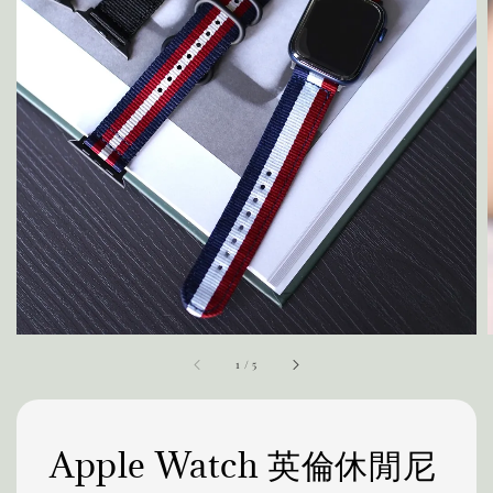
1
/
5
Apple Watch 英倫休閒尼