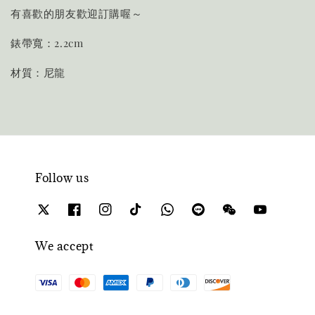
有喜歡的朋友歡迎訂購喔～
錶帶寬：2.2cm
材質：尼龍
Follow us
We accept