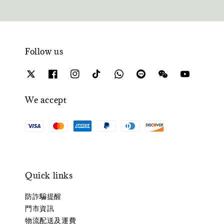
Follow us
We accept
Quick links
防詐騙提醒
門市資訊
物流配送及運費