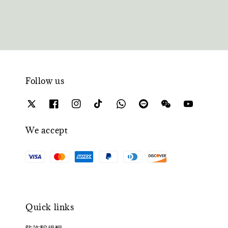
Follow us
We accept
Quick links