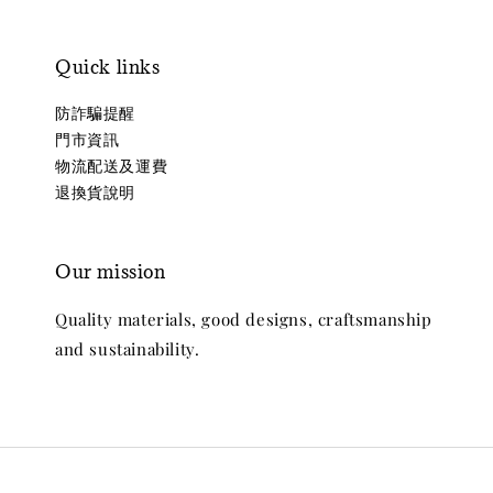
Quick links
防詐騙提醒
門市資訊
物流配送及運費
退換貨說明
Our mission
Quality materials, good designs, craftsmanship
and sustainability.