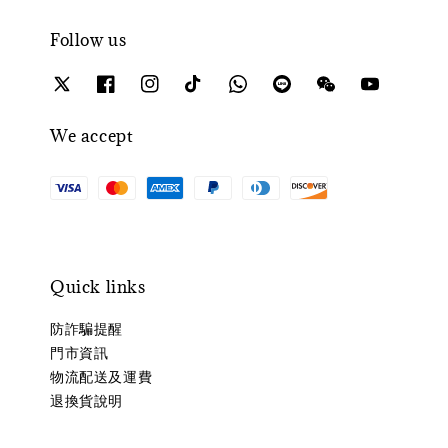
Follow us
We accept
Quick links
防詐騙提醒
門市資訊
物流配送及運費
退換貨說明