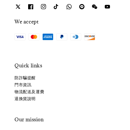
We accept
Quick links
防詐騙提醒
門市資訊
物流配送及運費
退換貨說明
Our mission