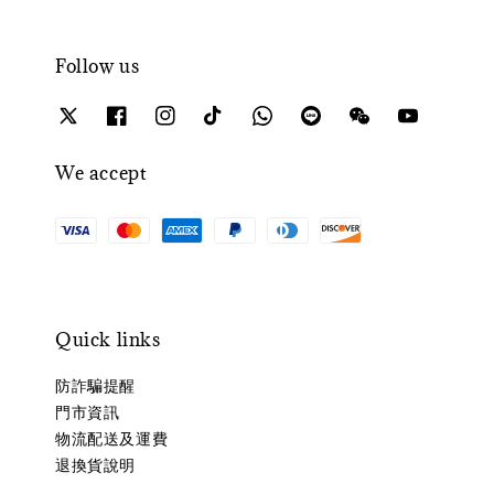
Follow us
We accept
Quick links
防詐騙提醒
門市資訊
物流配送及運費
退換貨說明