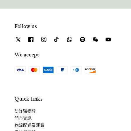
Follow us
We accept
Quick links
防詐騙提醒
門市資訊
物流配送及運費