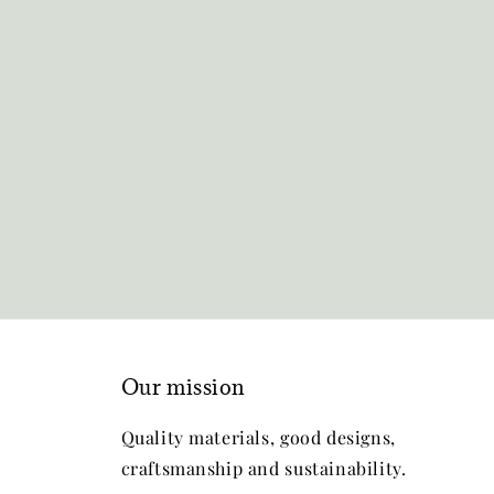
Our mission
Quality materials, good designs,
craftsmanship and sustainability.