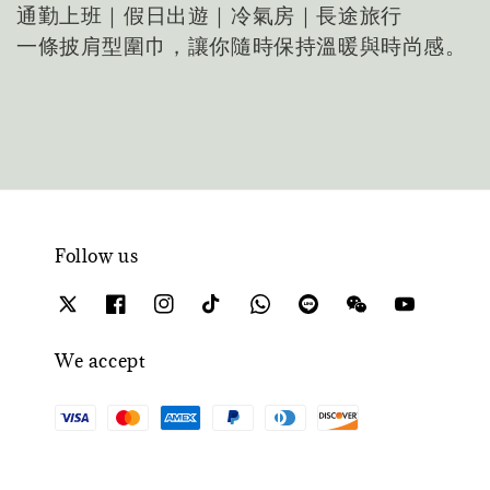
通勤上班｜假日出遊｜冷氣房｜長途旅行
一條披肩型圍巾，讓你隨時保持溫暖與時尚感。
Follow us
We accept