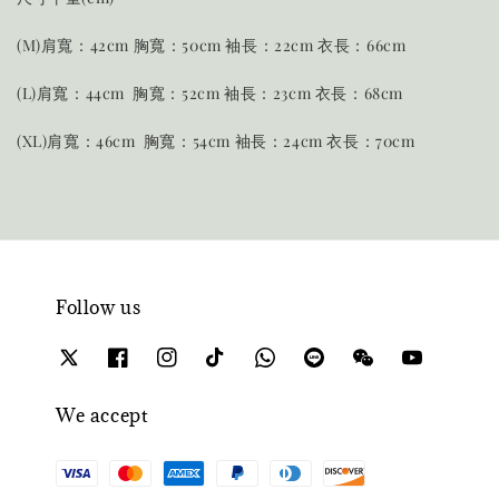
(M)肩寬：42cm
胸寬：50cm
袖長：22cm
衣長：66cm
(L)肩寬：44cm
胸寬：52cm
袖長：23cm
衣長：68cm
(XL)肩寬：46cm
胸寬：54cm
袖長：24cm
衣長：70cm
Follow us
We accept