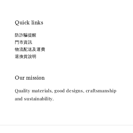
Quick links
防詐騙提醒
門市資訊
物流配送及運費
退換貨說明
Our mission
Quality materials, good designs, craftsmanship
and sustainability.