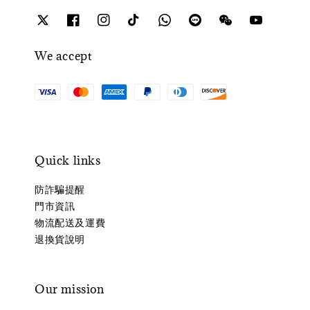
We accept
Quick links
防詐騙提醒
門市資訊
物流配送及運費
退換貨說明
Our mission