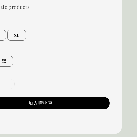
tic products
XL
黑
加入購物車