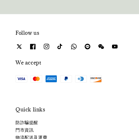
Follow us
We accept
Quick links
防詐騙提醒
門市資訊
物流配送及運費