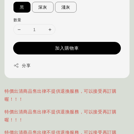
黑
深灰
淺灰
數量
加入購物車
分享
特價出清商品售出律不提供退換服務，可以接受再訂購
喔！！！
特價出清商品售出律不提供退換服務，可以接受再訂購
喔！！！
特價出清商品售出律不提供退換服務，可以接受再訂購