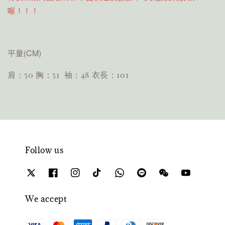
喔！！！
平量(CM)
肩：50 胸：51 袖：48 衣長：101
Follow us
We accept