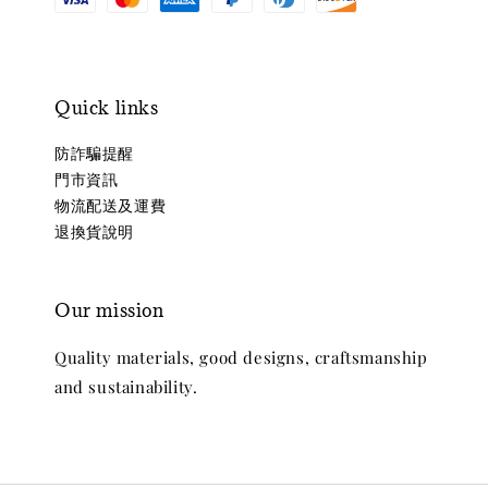
Quick links
防詐騙提醒
門市資訊
物流配送及運費
退換貨說明
Our mission
Quality materials, good designs, craftsmanship
and sustainability.