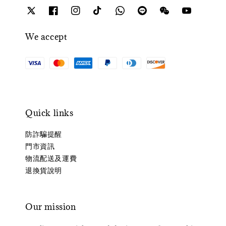
We accept
Quick links
防詐騙提醒
門市資訊
物流配送及運費
退換貨說明
Our mission