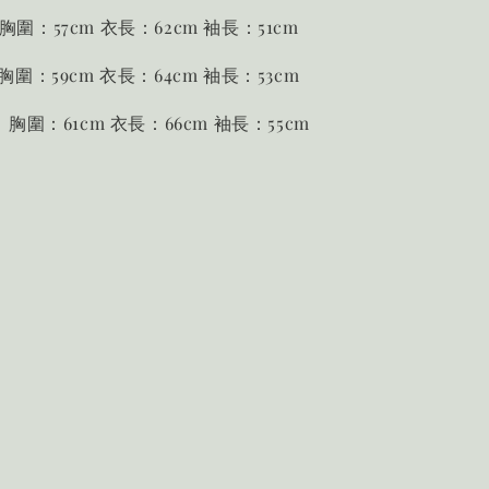
 胸圍：57cm 衣長：62cm 袖長：51cm
 胸圍：59cm 衣長：64cm 袖長：53cm
m 胸圍：61cm 衣長：66cm 袖長：55cm