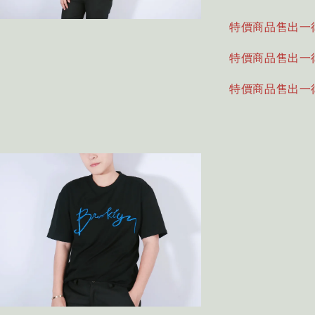
特價商品售出一
特價商品售出一
特價商品售出一