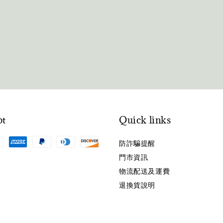
pt
Quick links
防詐騙提醒
門市資訊
物流配送及運費
退換貨說明