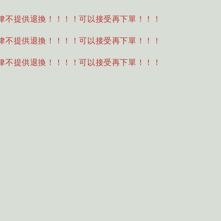
律不提供退換！！！！可以接受再下單！！！
律不提供退換！！！！可以接受再下單！！！
律不提供退換！！！！可以接受再下單！！！