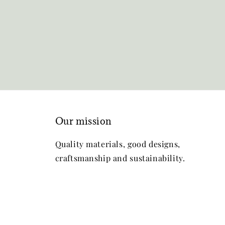
Our mission
Quality materials, good designs,
craftsmanship and sustainability.