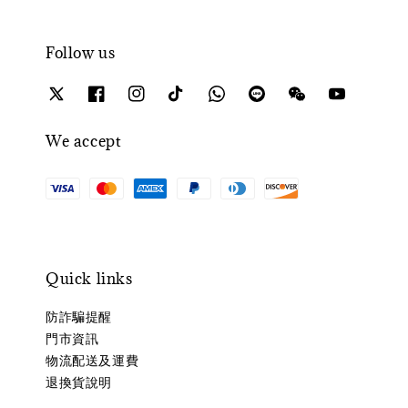
Follow us
We accept
Quick links
防詐騙提醒
門市資訊
物流配送及運費
退換貨說明