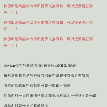
特價出清商品售出律不提供退換服務，可以接受再訂購
喔！！！
特價出清商品售出律不提供退換服務，可以接受再訂購
喔！！！
特價出清商品售出律不提供退換服務，可以接受再訂購
喔！！！
BeVian今年的新款素面V領短tee終於出來囉~
布料選用超舒適的純棉竹節面料讓整件衣服更有質感
簡單的款式面料和版型可是一點都不簡單
竹節面料一直以來價格都比其他面料高上一倍甚至是兩倍
因為面料製作不容易價格高