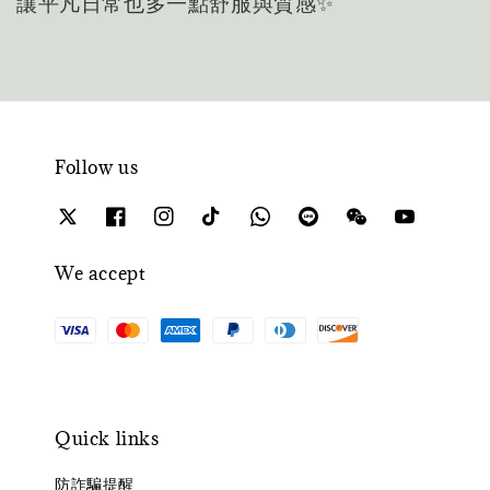
讓平凡日常也多一點舒服與質感✨
Follow us
We accept
Quick links
防詐騙提醒