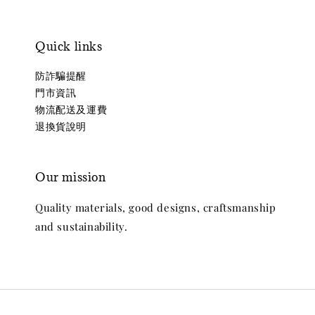
Quick links
防詐騙提醒
門市資訊
物流配送及運費
退換貨說明
Our mission
Quality materials, good designs, craftsmanship
and sustainability.