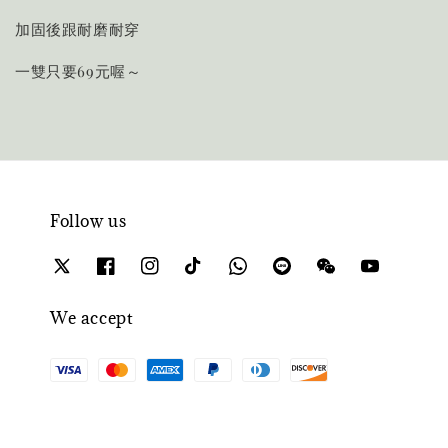
加固後跟耐磨耐穿
一雙只要69元喔～
Follow us
We accept