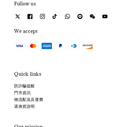
Follow us
We accept
Quick links
防詐騙提醒
門市資訊
物流配送及運費
退換貨說明
Our mission