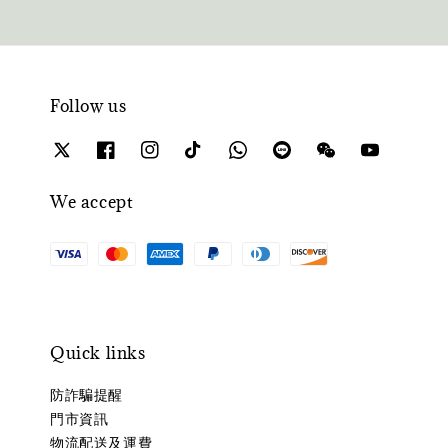
Follow us
We accept
Quick links
防詐騙提醒
門市資訊
物流配送及運費